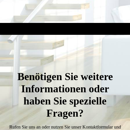
Benötigen Sie weitere
Informationen oder
haben Sie spezielle
Fragen?
Rufen Sie uns an oder nutzen Sie unser Kontakt­formular und