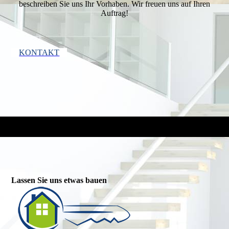
beschrei­ben Sie uns Ihr Vor­haben. Wir freuen uns auf Ihren
Auftrag!
KONTAKT
Lassen Sie uns etwas bauen