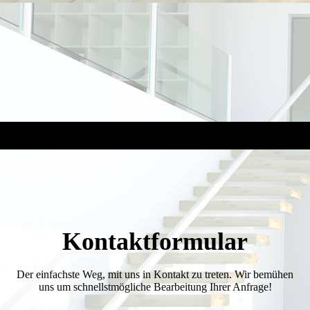
Kontakt­formular
Der einfachste Weg, mit uns in Kontakt zu treten. Wir bemühen
uns um schnellst­mögliche Bearbeitung Ihrer Anfrage!