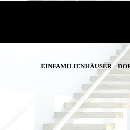
EINFAMILIENHÄUSER
DO