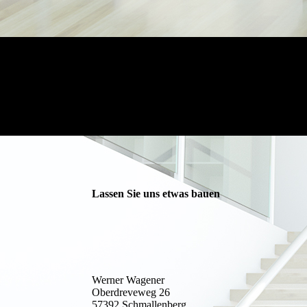
Lassen Sie uns etwas bauen
Werner Wagener
Oberdreveweg 26
57392 Schmallenberg