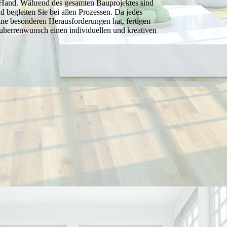
r Hand. Während des gesamten Bauprojektes sind
nd begleiten Sie bei allen Prozessen. Da jedes
ne besonderen Herausforderungen hat, fertigen
auherrenwunsch einen individuellen und kreativen