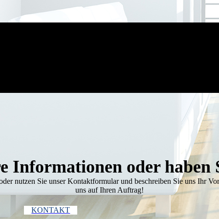
re Informationen oder haben S
oder nutzen Sie unser Kontakt­formular und beschrei­ben Sie uns Ihr Vor
uns auf Ihren Auftrag!
KONTAKT