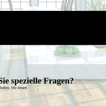
ie spezielle Fragen?
­haben. Wir freuen