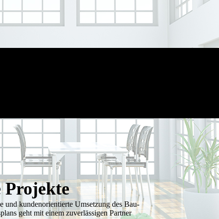
 Projekte
se und kundenorientierte Umsetzung des Bau-
plans geht mit einem zuverlässigen Partner