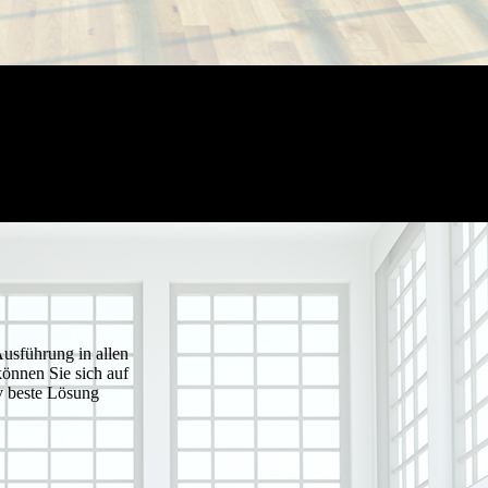
Ausführung in allen
önnen Sie sich auf
iv beste Lösung