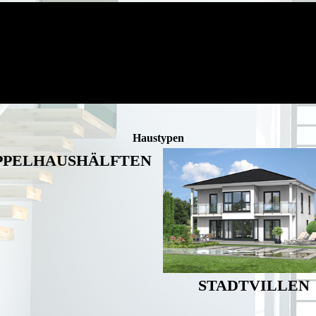
Haustypen
PPELHAUSHÄLFTEN
STADTVILLEN