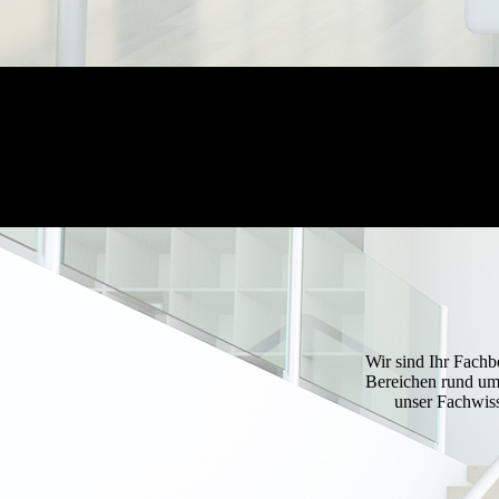
Wir sind Ihr Fachb
Bereichen rund um
unser Fachwiss