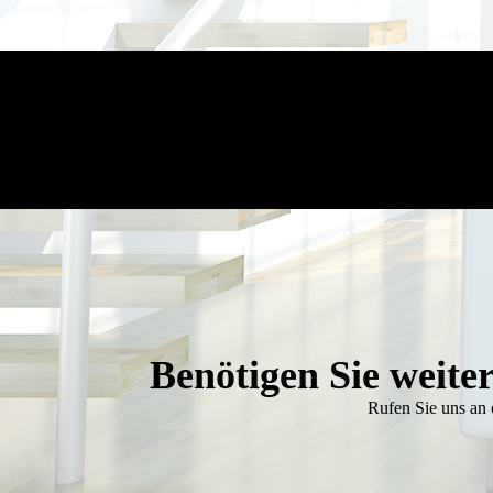
Benötigen Sie weite
Rufen Sie uns an 