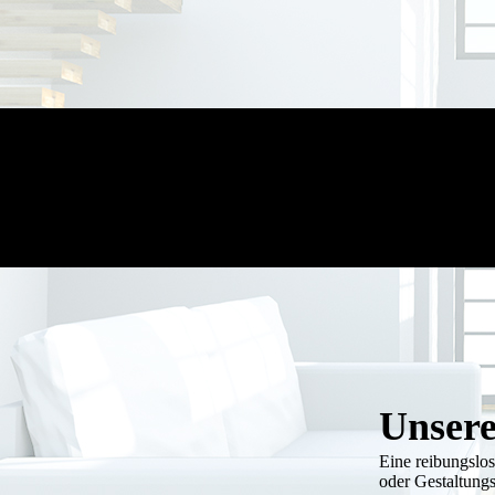
Unsere
Eine reibungslo
oder Gestaltungs