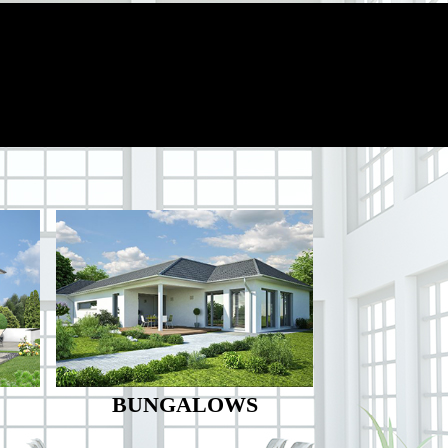
BUNGALOWS