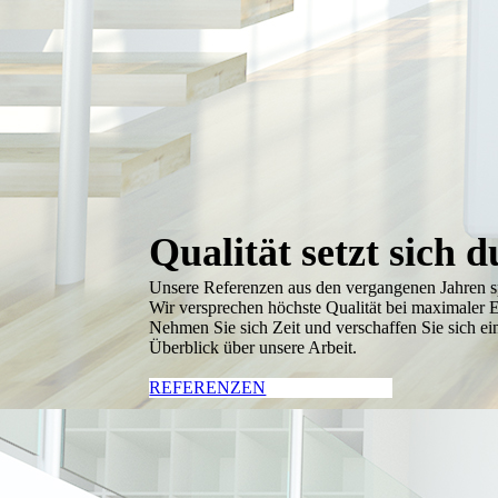
Qualität setzt sich 
Unsere Referenzen aus den vergangenen Jahren sp
Wir versprechen höchste Qualität bei maximaler E
Nehmen Sie sich Zeit und verschaffen Sie sich ei
Überblick über unsere Arbeit.
REFERENZEN